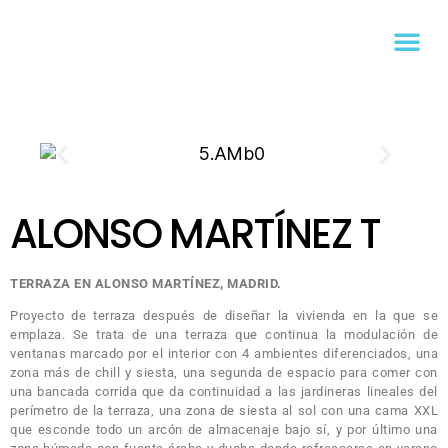
ALONSO MARTÍNEZ T
TERRAZA EN ALONSO MARTÍNEZ, MADRID.
Proyecto de terraza después de diseñar la vivienda en la que se
emplaza. Se trata de una terraza que continua la modulación de
ventanas marcado por el interior con 4 ambientes diferenciados, una
zona más de chill y siesta, una segunda de espacio para comer con
una bancada corrida que da continuidad a las jardineras lineales del
perímetro de la terraza, una zona de siesta al sol con una cama XXL
que esconde todo un arcón de almacenaje bajo sí, y por último una