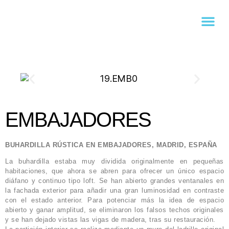
EMBAJADORES
BUHARDILLA RÚSTICA EN EMBAJADORES, MADRID, ESPAÑA
La buhardilla estaba muy dividida originalmente en pequeñas
habitaciones, que ahora se abren para ofrecer un único espacio
diáfano y continuo tipo loft. Se han abierto grandes ventanales en
la fachada exterior para añadir una gran luminosidad en contraste
con el estado anterior. Para potenciar más la idea de espacio
abierto y ganar amplitud, se eliminaron los falsos techos originales
y se han dejado vistas las vigas de madera, tras su restauración.