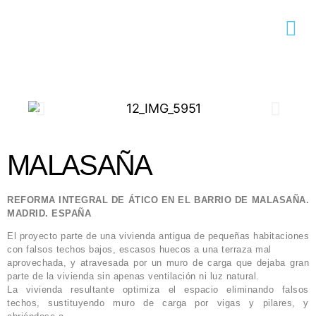
MALASAÑA
REFORMA INTEGRAL DE ÁTICO EN EL BARRIO DE MALASAÑA.
MADRID. ESPAÑA
El proyecto parte de una vivienda antigua de pequeñas habitaciones
con falsos techos bajos, escasos huecos a una terraza mal
aprovechada, y atravesada por un muro de carga que dejaba gran
parte de la vivienda sin apenas ventilación ni luz natural.
La vivienda resultante optimiza el espacio eliminando falsos
techos, sustituyendo muro de carga por vigas y pilares, y