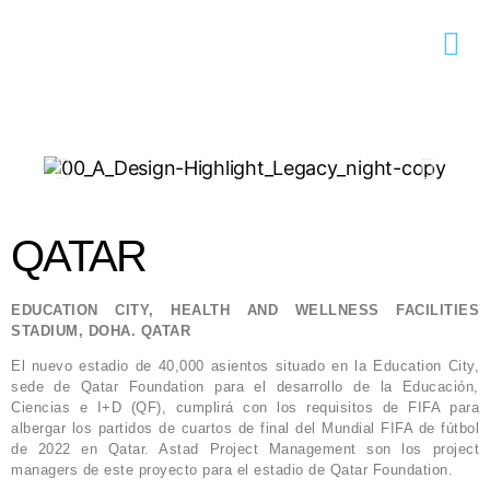
QATAR
EDUCATION CITY, HEALTH AND WELLNESS FACILITIES
STADIUM, DOHA. QATAR
El nuevo estadio de 40,000 asientos situado en la Education City,
sede de Qatar Foundation para el desarrollo de la Educación,
Ciencias e I+D (QF), cumplirá con los requisitos de FIFA para
albergar los partidos de cuartos de final del Mundial FIFA de fútbol
de 2022 en Qatar. Astad Project Management son los project
managers de este proyecto para el estadio de Qatar Foundation.