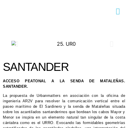
SANTANDER
ACCESO PEATONAL A LA SENDA DE MATALEÑAS.
SANTANDER.
La propuesta de Urbanmatters en asociación con la oficina de
ingeniería AR2V para resolver la comunicación vertical entre el
paseo marítimo de El Sardinero y la senda de Mataleñas situada
sobre los acantilados santanderinos que bordean los cabos Mayor y
Menor se inspira en un elemento natural tan singular de la costa
cántabra como es el URRO. Evocando las formidables geometrías