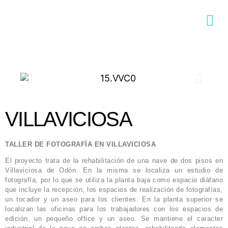
VILLAVICIOSA
TALLER DE FOTOGRAFÍA EN VILLAVICIOSA
El proyecto trata de la rehabilitación de una nave de dos pisos en
Villaviciosa de Odón. En la misma se localiza un estudio de
fotografía, por lo que se utiliza la planta baja como espacio diáfano
que incluye la recepción, los espacios de realización de fotografías,
un tocador y un aseo para los clientes. En la planta superior se
localizan las oficinas para los trabajadores con los espacios de
edición, un pequeño office y un aseo. Se mantiene el caracter