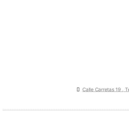
Calle Carretas 19 , 