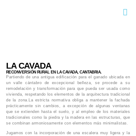
LA CAVADA
RECONVERSIÓN RURAL EN LA CAVADA, CANTABRIA.
Partiendo de una antigua edificación para el ganado ubicada en
un valle cántabro de excepcional belleza, se procede a su
remodelación y transformación para que pueda ser usada como
vivienda, respetando los elementos de la arquitectura tradicional
de la zona.La estricta normativa obliga a mantener la fachada
prácticamente sin cambios, a excepción de algunas ventanas
que se extienden hasta el suelo, y al empleo de los materiales
tradicionales como la piedra y la madera en las estructuras, que
se combinan armoniosamente con elementos más minimalistas.
Jugamos con la incorporación de una escalera muy ligera y la