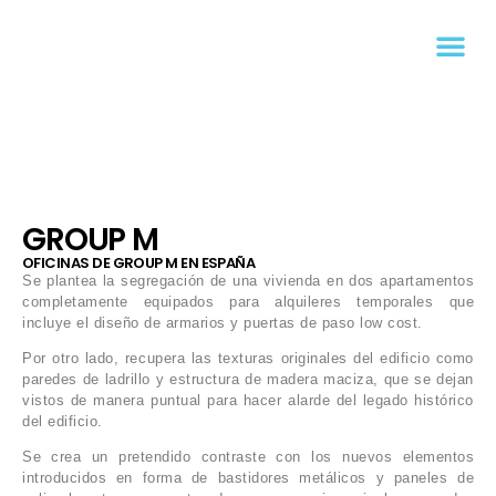
GROUP M
OFICINAS DE GROUP M EN ESPAÑA
Se plantea la segregación de una vivienda en dos apartamentos
completamente equipados para alquileres temporales que
incluye el diseño de armarios y puertas de paso low cost.
Por otro lado, recupera las texturas originales del edificio como
paredes de ladrillo y estructura de madera maciza, que se dejan
vistos de manera puntual para hacer alarde del legado histórico
del edificio.
Se crea un pretendido contraste con los nuevos elementos
introducidos en forma de bastidores metálicos y paneles de