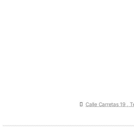
Calle Carretas 19 , 