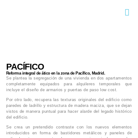
PACÍFICO
Reforma integral de ático en la zona de Pacífico, Madrid.
Se plantea la segregación de una vivienda en dos apartamentos
completamente equipados para alquileres temporales que
incluye el diseño de armarios y puertas de paso low cost.
Por otro lado, recupera las texturas originales del edificio como
paredes de ladrillo y estructura de madera maciza, que se dejan
vistos de manera puntual para hacer alarde del legado histórico
del edificio.
Se crea un pretendido contraste con los nuevos elementos
introducidos en forma de bastidores metálicos y paneles de