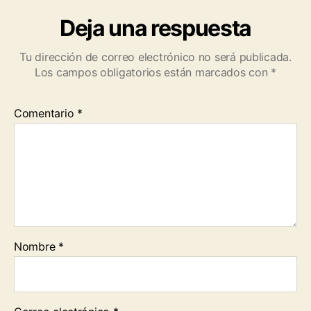
Deja una respuesta
Tu dirección de correo electrónico no será publicada.
Los campos obligatorios están marcados con
*
Comentario
*
Nombre
*