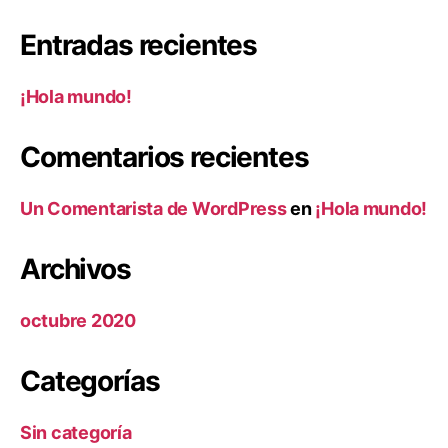
Entradas recientes
¡Hola mundo!
Comentarios recientes
Un Comentarista de WordPress
en
¡Hola mundo!
Archivos
octubre 2020
Categorías
Sin categoría