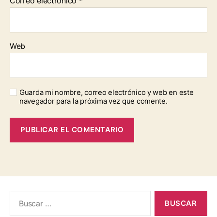
Correo electrónico
*
Web
Guarda mi nombre, correo electrónico y web en este
navegador para la próxima vez que comente.