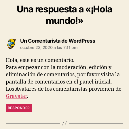
Una respuesta a «¡Hola
mundo!»
Un Comentarista de WordPress
octubre 23, 2020 a las 7:11 pm
Hola, este es un comentario.
Para empezar con la moderación, edición y
eliminación de comentarios, por favor visita la
pantalla de comentarios en el panel inicial.
Los Avatares de los comentaristas provienen de
Gravatar
.
RESPONDER