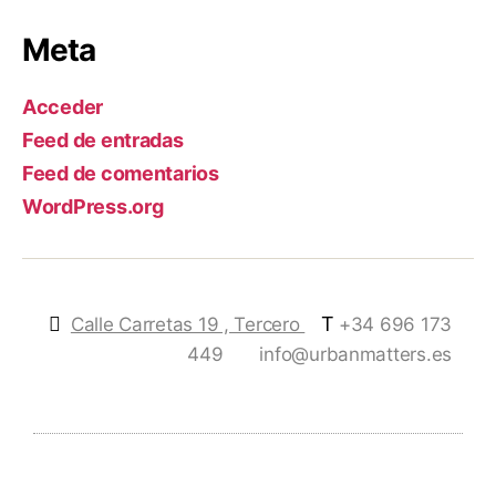
Meta
Acceder
Feed de entradas
Feed de comentarios
WordPress.org
T
Calle Carretas 19 , Tercero
+34 696 173
449
info@urbanmatters.es